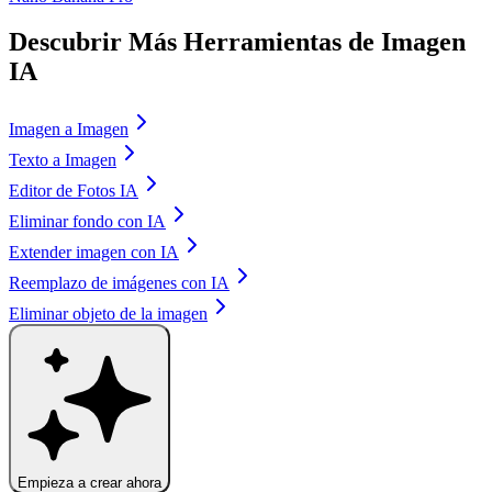
Descubrir Más Herramientas de Imagen
IA
Imagen a Imagen
Texto a Imagen
Editor de Fotos IA
Eliminar fondo con IA
Extender imagen con IA
Reemplazo de imágenes con IA
Eliminar objeto de la imagen
Empieza a crear ahora