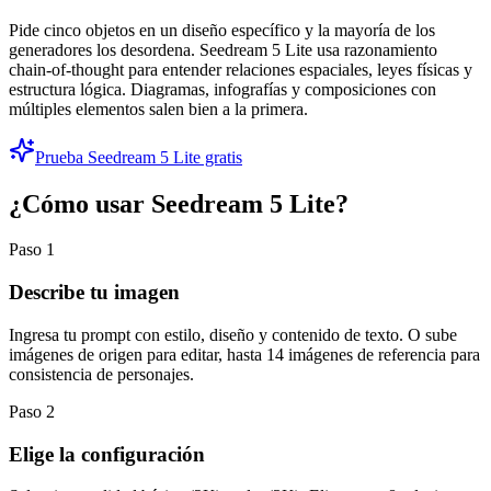
Pide cinco objetos en un diseño específico y la mayoría de los
generadores los desordena. Seedream 5 Lite usa razonamiento
chain-of-thought para entender relaciones espaciales, leyes físicas y
estructura lógica. Diagramas, infografías y composiciones con
múltiples elementos salen bien a la primera.
Prueba Seedream 5 Lite gratis
¿Cómo usar Seedream 5 Lite?
Paso
1
Describe tu imagen
Ingresa tu prompt con estilo, diseño y contenido de texto. O sube
imágenes de origen para editar, hasta 14 imágenes de referencia para
consistencia de personajes.
Paso
2
Elige la configuración