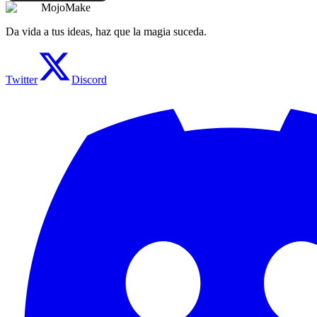
MojoMake
Da vida a tus ideas, haz que la magia suceda.
Twitter
Discord