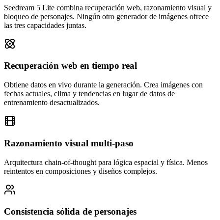
Seedream 5 Lite combina recuperación web, razonamiento visual y
bloqueo de personajes. Ningún otro generador de imágenes ofrece
las tres capacidades juntas.
Recuperación web en tiempo real
Obtiene datos en vivo durante la generación. Crea imágenes con
fechas actuales, clima y tendencias en lugar de datos de
entrenamiento desactualizados.
Razonamiento visual multi-paso
Arquitectura chain-of-thought para lógica espacial y física. Menos
reintentos en composiciones y diseños complejos.
Consistencia sólida de personajes