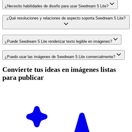
¿Necesito habilidades de diseño para usar Seedream 5 Lite?
¿Qué resoluciones y relaciones de aspecto soporta Seedream 5 Lite?
¿Puede Seedream 5 Lite renderizar texto legible en imágenes?
¿Puedo usar las imágenes de Seedream 5 Lite comercialmente?
Convierte tus ideas en imágenes listas
para publicar