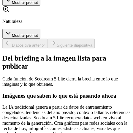
Mostrar prompt
Naturaleza
Mostrar prompt
Diapositiva anterior
Siguiente diapositiva
Del briefing a la imagen lista para
publicar
Cada función de Seedream 5 Lite cierra la brecha entre lo que
imaginas y lo que obtienes.
Imágenes que saben lo que está pasando ahora
La IA tradicional genera a partir de datos de entrenamiento
congelados: tendencias del año pasado, contexto faltante, referencias
desactualizadas. Seedream 5 Lite recupera datos web en vivo al
momento de la generación. Crea gráficos para redes sociales con la
fecha de hoy, infografías con estadísticas actuales, visuales que