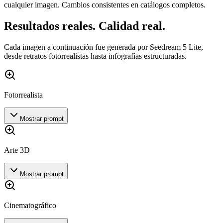
cualquier imagen. Cambios consistentes en catálogos completos.
Resultados reales. Calidad real.
Cada imagen a continuación fue generada por Seedream 5 Lite,
desde retratos fotorrealistas hasta infografías estructuradas.
Fotorrealista
Mostrar prompt
Arte 3D
Mostrar prompt
Cinematográfico