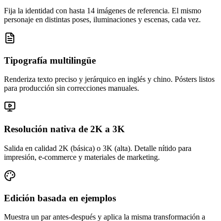
Fija la identidad con hasta 14 imágenes de referencia. El mismo
personaje en distintas poses, iluminaciones y escenas, cada vez.
Tipografía multilingüe
Renderiza texto preciso y jerárquico en inglés y chino. Pósters listos
para producción sin correcciones manuales.
Resolución nativa de 2K a 3K
Salida en calidad 2K (básica) o 3K (alta). Detalle nítido para
impresión, e-commerce y materiales de marketing.
Edición basada en ejemplos
Muestra un par antes-después y aplica la misma transformación a