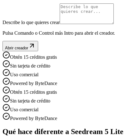
Describe lo que quieres crear
Pulsa Comando o Control más Intro para abrir el creador.
Abrir creador
Obtén 15 créditos gratis
Sin tarjeta de crédito
Uso comercial
Powered by ByteDance
Obtén 15 créditos gratis
Sin tarjeta de crédito
Uso comercial
Powered by ByteDance
Qué hace diferente a Seedream 5 Lite