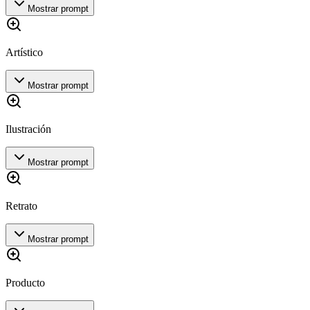
Mostrar prompt
Artístico
Mostrar prompt
Ilustración
Mostrar prompt
Retrato
Mostrar prompt
Producto