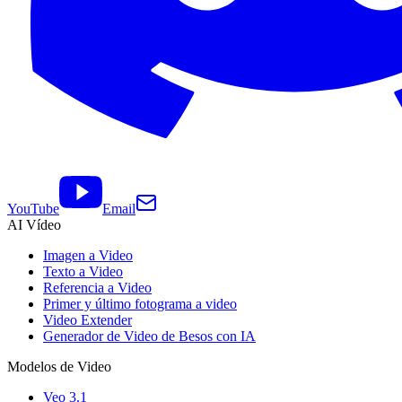
YouTube
Email
AI Vídeo
Imagen a Video
Texto a Video
Referencia a Video
Primer y último fotograma a video
Video Extender
Generador de Video de Besos con IA
Modelos de Video
Veo 3.1