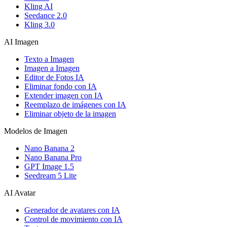
Kling AI
Seedance 2.0
Kling 3.0
AI Imagen
Texto a Imagen
Imagen a Imagen
Editor de Fotos IA
Eliminar fondo con IA
Extender imagen con IA
Reemplazo de imágenes con IA
Eliminar objeto de la imagen
Modelos de Imagen
Nano Banana 2
Nano Banana Pro
GPT Image 1.5
Seedream 5 Lite
AI Avatar
Generador de avatares con IA
Control de movimiento con IA