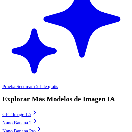
Prueba Seedream 5 Lite gratis
Explorar Más Modelos de Imagen IA
GPT Image 1.5
Nano Banana 2
Nano Banana Pro