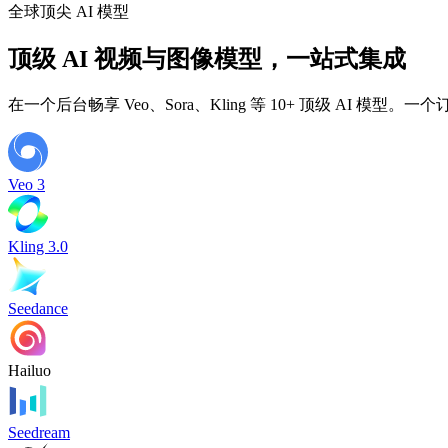
全球顶尖 AI 模型
顶级 AI 视频与图像模型，一站式集成
在一个后台畅享 Veo、Sora、Kling 等 10+ 顶级 AI 模
Veo 3
Kling 3.0
Seedance
Hailuo
Seedream