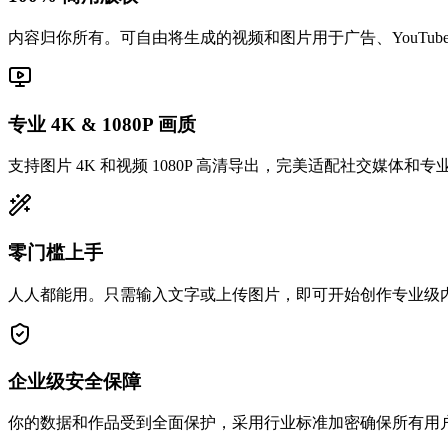
内容归你所有。可自由将生成的视频和图片用于广告、YouTub
专业 4K & 1080P 画质
支持图片 4K 和视频 1080P 高清导出，完美适配社交媒体和
零门槛上手
人人都能用。只需输入文字或上传图片，即可开始创作专业级
企业级安全保障
你的数据和作品受到全面保护，采用行业标准加密确保所有用