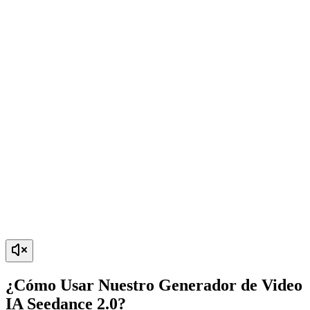
¿Cómo Usar Nuestro Generador de Video
IA Seedance 2.0?