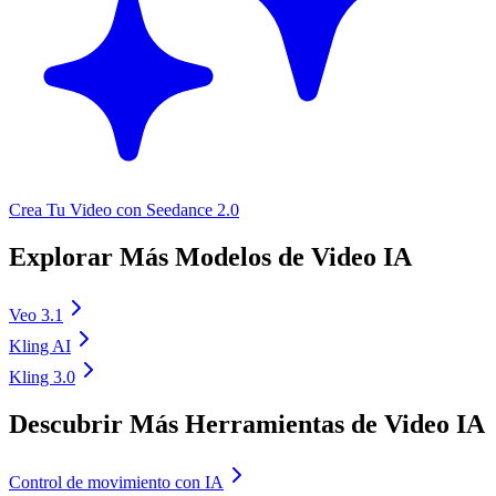
Crea Tu Video con Seedance 2.0
Explorar Más Modelos de Video IA
Veo 3.1
Kling AI
Kling 3.0
Descubrir Más Herramientas de Video IA
Control de movimiento con IA