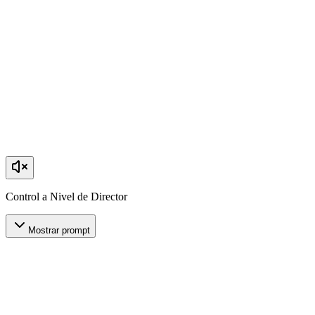
Control a Nivel de Director
Mostrar prompt