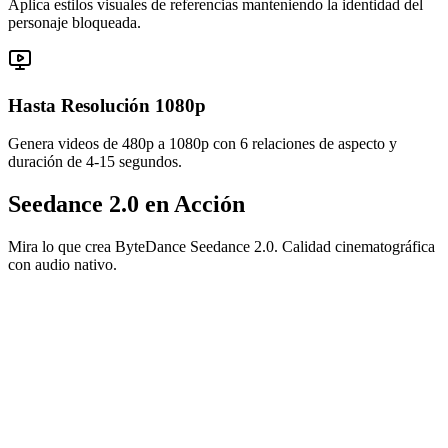
Aplica estilos visuales de referencias manteniendo la identidad del
personaje bloqueada.
Hasta Resolución 1080p
Genera videos de 480p a 1080p con 6 relaciones de aspecto y
duración de 4-15 segundos.
Seedance 2.0 en Acción
Mira lo que crea ByteDance Seedance 2.0. Calidad cinematográfica
con audio nativo.