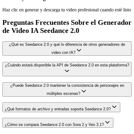
Haz clic en generar y descarga tu video profesional cuando esté listo
Preguntas Frecuentes Sobre el Generador
de Video IA Seedance 2.0
¿Qué es Seedance 2.0 y qué lo diferencia de otros generadores de
video con IA?
¿Cuándo estará disponible la API de Seedance 2.0 en esta plataforma?
¿Puede Seedance 2.0 mantener la consistencia de personajes en
múltiples escenas?
¿Qué formatos de archivo y entradas soporta Seedance 2.0?
¿Cómo se compara Seedance 2.0 con Sora 2 y Veo 3.1?