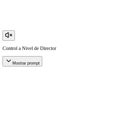
Control a Nivel de Director
Mostrar prompt