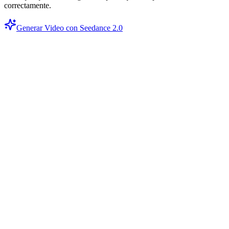
correctamente.
Generar Video con Seedance 2.0