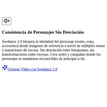
Consistencia de Personajes Sin Desviación
Seedance 2.0 bloquea la identidad del personaje (rostro, ropa,
accesorios) desde imágenes de referencia a través de múltiples tomas
y transiciones de escena. Sin desviación entre fotogramas, sin
transformaciones entre escenas. Crea series y campañas donde los
personajes se mantienen reconocibles de principio a fin.
Generar Video con Seedance 2.0