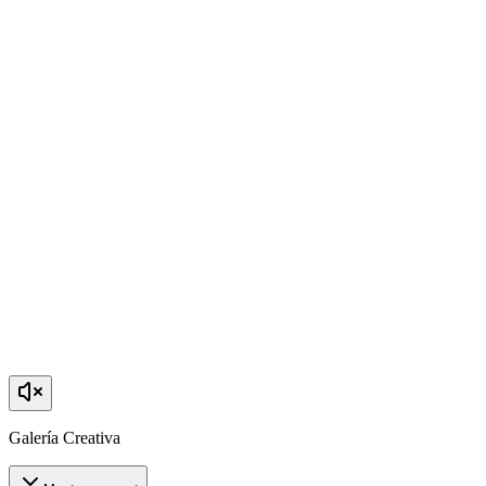
Galería Creativa