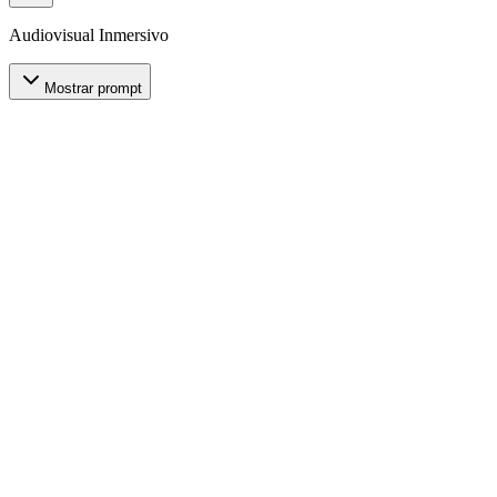
Audiovisual Inmersivo
Mostrar prompt