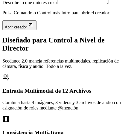
Describe lo que quieres crear
Pulsa Comando o Control más Intro para abrir el creador.
Abrir creador
Diseñado para Control a Nivel de
Director
Seedance 2.0 maneja referencias multimodales, replicación de
cámara, física y audio. Todo a la vez.
Entrada Multimodal de 12 Archivos
Combina hasta 9 imágenes, 3 videos y 3 archivos de audio con
asignación de roles mediante @mención.
Consistencia Multi-Toma