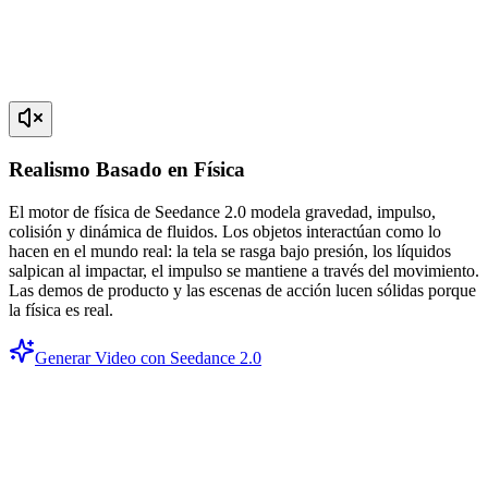
Realismo Basado en Física
El motor de física de Seedance 2.0 modela gravedad, impulso,
colisión y dinámica de fluidos. Los objetos interactúan como lo
hacen en el mundo real: la tela se rasga bajo presión, los líquidos
salpican al impactar, el impulso se mantiene a través del movimiento.
Las demos de producto y las escenas de acción lucen sólidas porque
la física es real.
Generar Video con Seedance 2.0