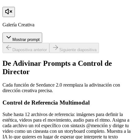
Galería Creativa
Mostrar prompt
Diapositiva anterior
Siguiente diapositiva
De Adivinar Prompts a Control de
Director
Cada función de Seedance 2.0 reemplaza la adivinación con
dirección creativa precisa.
Control de Referencia Multimodal
Sube hasta 12 archivos de referencia: imágenes para definir la
estética, videos para el movimiento, audio para el ritmo. Asigna a
cada archivo un rol específico con sintaxis @mención y dirige tu
video como un cineasta con un storyboard completo. Muestra a la
IA lo que quieres en lugar de esperar que interprete tu texto