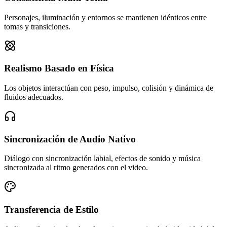
Personajes, iluminación y entornos se mantienen idénticos entre
tomas y transiciones.
Realismo Basado en Física
Los objetos interactúan con peso, impulso, colisión y dinámica de
fluidos adecuados.
Sincronización de Audio Nativo
Diálogo con sincronización labial, efectos de sonido y música
sincronizada al ritmo generados con el video.
Transferencia de Estilo