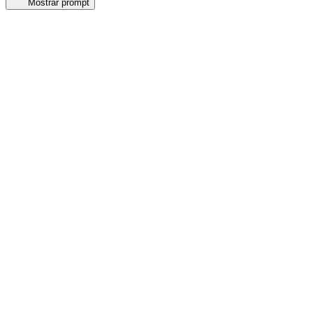
Mostrar prompt