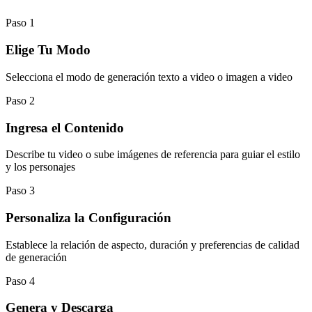
Paso
1
Elige Tu Modo
Selecciona el modo de generación texto a video o imagen a video
Paso
2
Ingresa el Contenido
Describe tu video o sube imágenes de referencia para guiar el estilo
y los personajes
Paso
3
Personaliza la Configuración
Establece la relación de aspecto, duración y preferencias de calidad
de generación
Paso
4
Genera y Descarga