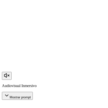
Audiovisual Inmersivo
Mostrar prompt