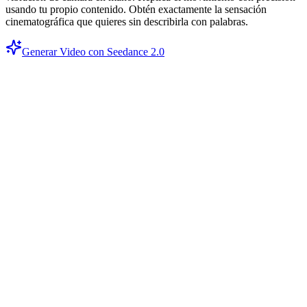
usando tu propio contenido. Obtén exactamente la sensación
cinematográfica que quieres sin describirla con palabras.
Generar Video con Seedance 2.0