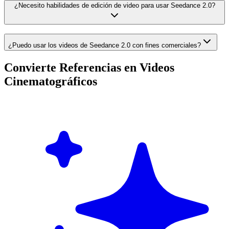
¿Necesito habilidades de edición de video para usar Seedance 2.0?
¿Puedo usar los videos de Seedance 2.0 con fines comerciales?
Convierte Referencias en Videos
Cinematográficos