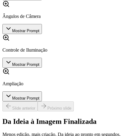
Ângulos de Câmera
Mostrar Prompt
Controle de Iluminação
Mostrar Prompt
Ampliação
Mostrar Prompt
Slide anterior
Próximo slide
Da Ideia à Imagem Finalizada
Menos edição, mais criação. Da ideia ao pronto em segundos.