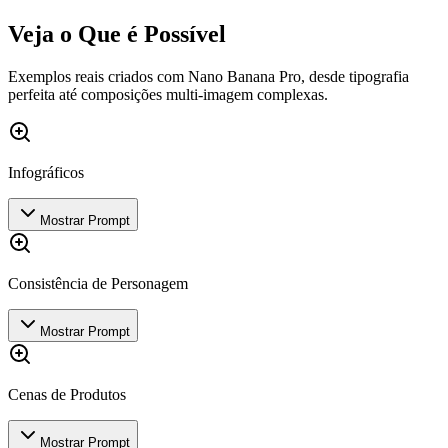
Veja o Que é Possível
Exemplos reais criados com Nano Banana Pro, desde tipografia
perfeita até composições multi-imagem complexas.
Infográficos
Mostrar Prompt
Consistência de Personagem
Mostrar Prompt
Cenas de Produtos
Mostrar Prompt