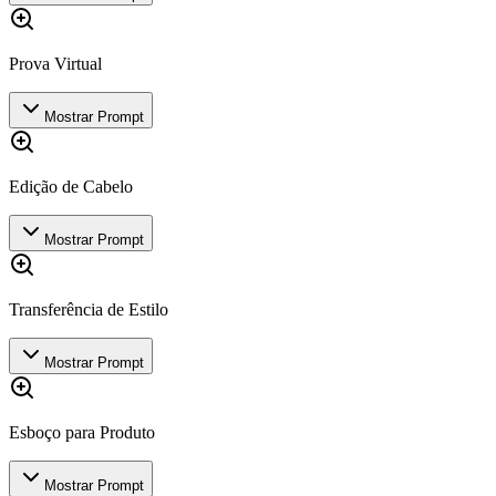
Prova Virtual
Mostrar Prompt
Edição de Cabelo
Mostrar Prompt
Transferência de Estilo
Mostrar Prompt
Esboço para Produto
Mostrar Prompt