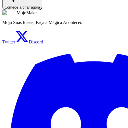
Comece a criar agora
MojoMake
Mojo Suas Ideias, Faça a Mágica Acontecer.
Twitter
Discord