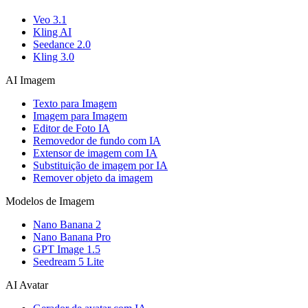
Veo 3.1
Kling AI
Seedance 2.0
Kling 3.0
AI Imagem
Texto para Imagem
Imagem para Imagem
Editor de Foto IA
Removedor de fundo com IA
Extensor de imagem com IA
Substituição de imagem por IA
Remover objeto da imagem
Modelos de Imagem
Nano Banana 2
Nano Banana Pro
GPT Image 1.5
Seedream 5 Lite
AI Avatar