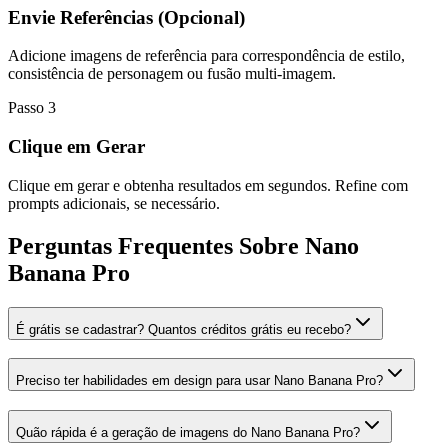
Envie Referências (Opcional)
Adicione imagens de referência para correspondência de estilo,
consistência de personagem ou fusão multi-imagem.
Passo
3
Clique em Gerar
Clique em gerar e obtenha resultados em segundos. Refine com
prompts adicionais, se necessário.
Perguntas Frequentes Sobre Nano
Banana Pro
É grátis se cadastrar? Quantos créditos grátis eu recebo?
Preciso ter habilidades em design para usar Nano Banana Pro?
Quão rápida é a geração de imagens do Nano Banana Pro?