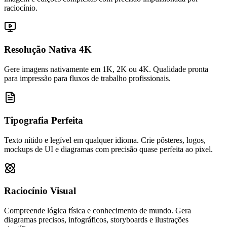
raciocínio.
Resolução Nativa 4K
Gere imagens nativamente em 1K, 2K ou 4K. Qualidade pronta
para impressão para fluxos de trabalho profissionais.
Tipografia Perfeita
Texto nítido e legível em qualquer idioma. Crie pôsteres, logos,
mockups de UI e diagramas com precisão quase perfeita ao pixel.
Raciocínio Visual
Compreende lógica física e conhecimento de mundo. Gera
diagramas precisos, infográficos, storyboards e ilustrações