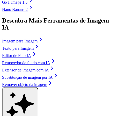
GPT Image 1.5
Nano Banana 2
Descubra Mais Ferramentas de Imagem
IA
Imagem para Imagem
Texto para Imagem
Editor de Foto IA
Removedor de fundo com IA
Extensor de imagem com IA
Substituição de imagem por IA
Remover objeto da imagem