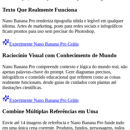
Texto Que Realmente Funciona
Nano Banana Pro renderiza tipografia nítida e legível em qualquer
idioma. Artes de marketing, posts para redes sociais e infográficos
ficam prontos para uso sem precisar do Photoshop.
Experimente Nano Banana Pro Grátis
Raciocínio Visual com Conhecimento de Mundo
Nano Banana Pro compreende contexto e lógica do mundo real, não
apenas palavras-chave do prompt. Gere diagramas precisos,
infográficos e conteúdo educacional que refletem como as coisas
realmente funcionam, desde guias de cuidados com plantas até
ilustrações científicas.
Experimente Nano Banana Pro Grátis
Combine Múltiplas Referências em Uma
Envie até 14 imagens de referência e Nano Banana Pro funde tudo
em uma única cena coerente. Produtos, fundos, personagens, todos