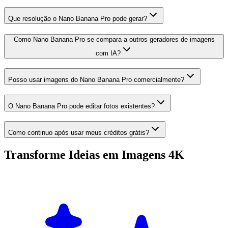
Que resolução o Nano Banana Pro pode gerar?
Como Nano Banana Pro se compara a outros geradores de imagens
com IA?
Posso usar imagens do Nano Banana Pro comercialmente?
O Nano Banana Pro pode editar fotos existentes?
Como continuo após usar meus créditos grátis?
Transforme Ideias em Imagens 4K