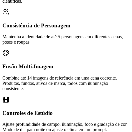
científicas.
Consistência de Personagem
Mantenha a identidade de até 5 personagens em diferentes cenas,
poses e roupas.
Fusão Multi-Imagem
Combine até 14 imagens de referência em uma cena coerente.
Produtos, fundos, ativos de marca, todos com iluminação
consistente.
Controles de Estúdio
Ajuste profundidade de campo, iluminação, foco e gradação de cor.
Mude de dia para noite ou ajuste o clima em um prompt.