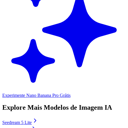
Experimente Nano Banana Pro Grátis
Explore Mais Modelos de Imagem IA
Seedream 5 Lite