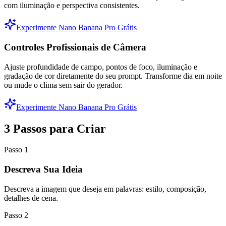
com iluminação e perspectiva consistentes.
Experimente Nano Banana Pro Grátis
Controles Profissionais de Câmera
Ajuste profundidade de campo, pontos de foco, iluminação e
gradação de cor diretamente do seu prompt. Transforme dia em noite
ou mude o clima sem sair do gerador.
Experimente Nano Banana Pro Grátis
3 Passos para Criar
Passo
1
Descreva Sua Ideia
Descreva a imagem que deseja em palavras: estilo, composição,
detalhes de cena.
Passo
2