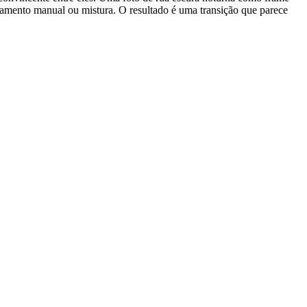
amento manual ou mistura. O resultado é uma transição que parece