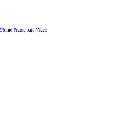
 Último Frame para Vídeo