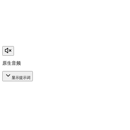
原生音频
显示提示词