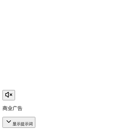
商业广告
显示提示词