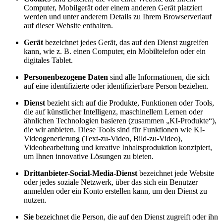
Computer, Mobilgerät oder einem anderen Gerät platziert
werden und unter anderem Details zu Ihrem Browserverlauf
auf dieser Website enthalten.
Gerät
bezeichnet jedes Gerät, das auf den Dienst zugreifen
kann, wie z. B. einen Computer, ein Mobiltelefon oder ein
digitales Tablet.
Personenbezogene Daten
sind alle Informationen, die sich
auf eine identifizierte oder identifizierbare Person beziehen.
Dienst
bezieht sich auf die Produkte, Funktionen oder Tools,
die auf künstlicher Intelligenz, maschinellem Lernen oder
ähnlichen Technologien basieren (zusammen „KI-Produkte“),
die wir anbieten. Diese Tools sind für Funktionen wie KI-
Videogenerierung (Text-zu-Video, Bild-zu-Video),
Videobearbeitung und kreative Inhaltsproduktion konzipiert,
um Ihnen innovative Lösungen zu bieten.
Drittanbieter-Social-Media-Dienst
bezeichnet jede Website
oder jedes soziale Netzwerk, über das sich ein Benutzer
anmelden oder ein Konto erstellen kann, um den Dienst zu
nutzen.
Sie
bezeichnet die Person, die auf den Dienst zugreift oder ihn