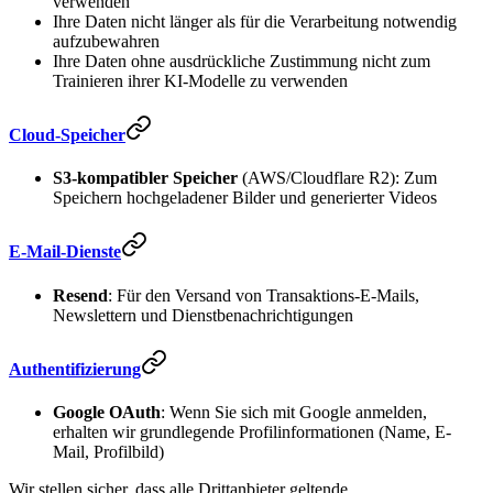
verwenden
Ihre Daten nicht länger als für die Verarbeitung notwendig
aufzubewahren
Ihre Daten ohne ausdrückliche Zustimmung nicht zum
Trainieren ihrer KI-Modelle zu verwenden
Cloud-Speicher
S3-kompatibler Speicher
(AWS/Cloudflare R2): Zum
Speichern hochgeladener Bilder und generierter Videos
E-Mail-Dienste
Resend
: Für den Versand von Transaktions-E-Mails,
Newslettern und Dienstbenachrichtigungen
Authentifizierung
Google OAuth
: Wenn Sie sich mit Google anmelden,
erhalten wir grundlegende Profilinformationen (Name, E-
Mail, Profilbild)
Wir stellen sicher, dass alle Drittanbieter geltende