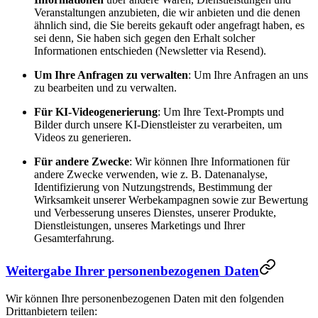
Veranstaltungen anzubieten, die wir anbieten und die denen
ähnlich sind, die Sie bereits gekauft oder angefragt haben, es
sei denn, Sie haben sich gegen den Erhalt solcher
Informationen entschieden (Newsletter via Resend).
Um Ihre Anfragen zu verwalten
: Um Ihre Anfragen an uns
zu bearbeiten und zu verwalten.
Für KI-Videogenerierung
: Um Ihre Text-Prompts und
Bilder durch unsere KI-Dienstleister zu verarbeiten, um
Videos zu generieren.
Für andere Zwecke
: Wir können Ihre Informationen für
andere Zwecke verwenden, wie z. B. Datenanalyse,
Identifizierung von Nutzungstrends, Bestimmung der
Wirksamkeit unserer Werbekampagnen sowie zur Bewertung
und Verbesserung unseres Dienstes, unserer Produkte,
Dienstleistungen, unseres Marketings und Ihrer
Gesamterfahrung.
Weitergabe Ihrer personenbezogenen Daten
Wir können Ihre personenbezogenen Daten mit den folgenden
Drittanbietern teilen: