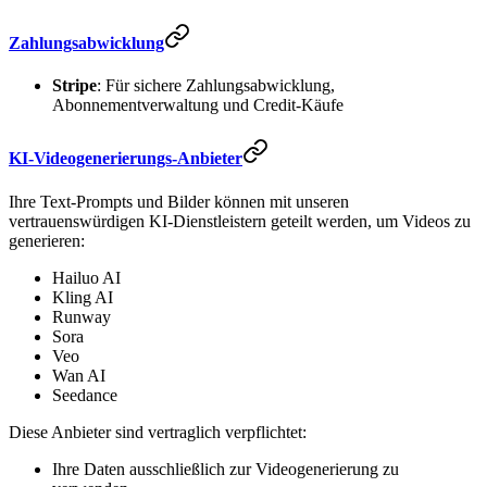
Zahlungsabwicklung
Stripe
: Für sichere Zahlungsabwicklung,
Abonnementverwaltung und Credit-Käufe
KI-Videogenerierungs-Anbieter
Ihre Text-Prompts und Bilder können mit unseren
vertrauenswürdigen KI-Dienstleistern geteilt werden, um Videos zu
generieren:
Hailuo AI
Kling AI
Runway
Sora
Veo
Wan AI
Seedance
Diese Anbieter sind vertraglich verpflichtet:
Ihre Daten ausschließlich zur Videogenerierung zu