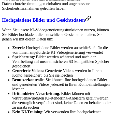
Datenschutzbestimmungen einhalten und angemessene
Sicherheitsmaßnahmen getroffen haben.
Hochgeladene Bilder und Gesichtsdaten
Wenn Sie unsere KI-Videogenerierungsfunktionen nutzen, können
Sie Bilder hochladen, die menschliche Gesichter enthalten. So
gehen wir mit diesen Daten um:
Zweck
: Hochgeladene Bilder werden ausschließlich für die
von Ihnen angeforderte KI-Videogenerierung verwendet
Speicherung
: Bilder werden während und nach der
Verarbeitung auf unserem sicheren S3-kompatiblen Speicher
gespeichert
Generierte Videos
: Generierte Videos werden in Ihrem
Konto gespeichert, bis Sie sie löschen
Benutzerkontrolle
: Sie können Ihre hochgeladenen Bilder
und generierten Videos jederzeit in Ihren Kontoeinstellungen
löschen
Drittanbieter-Verarbeitung
: Bilder können mit
vertrauenswürdigen KI-Rendering-Anbietern geteilt werden,
die vertraglich verpflichtet sind, keine Daten zu behalten oder
zu missbrauchen
Kein KI-Training
: Wir verwenden Ihre hochgeladenen