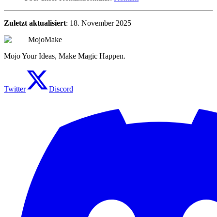
Zuletzt aktualisiert
: 18. November 2025
MojoMake
Mojo Your Ideas, Make Magic Happen.
Twitter
Discord