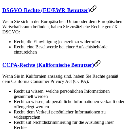
DSGVO-Rechte (EU/EWR-Benutzer)
Wenn Sie sich in der Europäischen Union oder dem Europäischen
Wirtschaftsraum befinden, haben Sie zusätzliche Rechte gemäß
DSGVO:
Recht, die Einwilligung jederzeit zu widerrufen
Recht, eine Beschwerde bei einer Aufsichtsbehörde
einzureichen
CCPA-Rechte (Kalifornische Benutzer)
Wenn Sie in Kalifornien ansässig sind, haben Sie Rechte gemäß
dem California Consumer Privacy Act (CCPA):
Recht zu wissen, welche persönlichen Informationen
gesammelt werden
Recht zu wissen, ob persönliche Informationen verkauft oder
offengelegt werden
Recht, dem Verkauf persönlicher Informationen zu
widersprechen
Recht auf Nichtdiskriminierung für die Ausübung Ihrer
Rechte