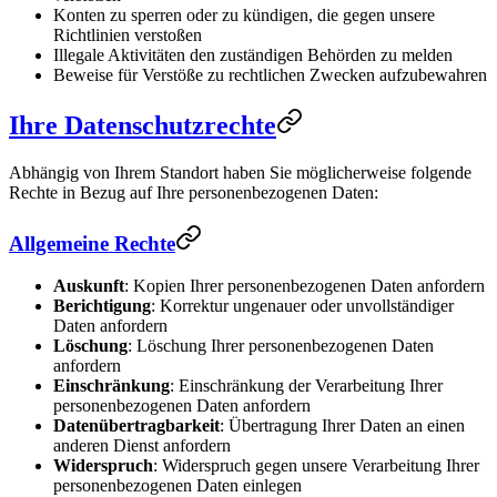
Konten zu sperren oder zu kündigen, die gegen unsere
Richtlinien verstoßen
Illegale Aktivitäten den zuständigen Behörden zu melden
Beweise für Verstöße zu rechtlichen Zwecken aufzubewahren
Ihre Datenschutzrechte
Abhängig von Ihrem Standort haben Sie möglicherweise folgende
Rechte in Bezug auf Ihre personenbezogenen Daten:
Allgemeine Rechte
Auskunft
: Kopien Ihrer personenbezogenen Daten anfordern
Berichtigung
: Korrektur ungenauer oder unvollständiger
Daten anfordern
Löschung
: Löschung Ihrer personenbezogenen Daten
anfordern
Einschränkung
: Einschränkung der Verarbeitung Ihrer
personenbezogenen Daten anfordern
Datenübertragbarkeit
: Übertragung Ihrer Daten an einen
anderen Dienst anfordern
Widerspruch
: Widerspruch gegen unsere Verarbeitung Ihrer
personenbezogenen Daten einlegen