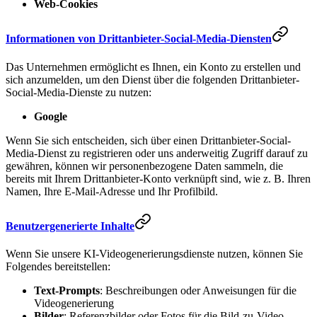
Web-Cookies
Informationen von Drittanbieter-Social-Media-Diensten
Das Unternehmen ermöglicht es Ihnen, ein Konto zu erstellen und
sich anzumelden, um den Dienst über die folgenden Drittanbieter-
Social-Media-Dienste zu nutzen:
Google
Wenn Sie sich entscheiden, sich über einen Drittanbieter-Social-
Media-Dienst zu registrieren oder uns anderweitig Zugriff darauf zu
gewähren, können wir personenbezogene Daten sammeln, die
bereits mit Ihrem Drittanbieter-Konto verknüpft sind, wie z. B. Ihren
Namen, Ihre E-Mail-Adresse und Ihr Profilbild.
Benutzergenerierte Inhalte
Wenn Sie unsere KI-Videogenerierungsdienste nutzen, können Sie
Folgendes bereitstellen:
Text-Prompts
: Beschreibungen oder Anweisungen für die
Videogenerierung
Bilder
: Referenzbilder oder Fotos für die Bild-zu-Video-