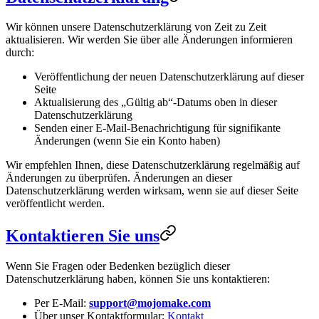
Wir können unsere Datenschutzerklärung von Zeit zu Zeit
aktualisieren. Wir werden Sie über alle Änderungen informieren
durch:
Veröffentlichung der neuen Datenschutzerklärung auf dieser
Seite
Aktualisierung des „Gültig ab“-Datums oben in dieser
Datenschutzerklärung
Senden einer E-Mail-Benachrichtigung für signifikante
Änderungen (wenn Sie ein Konto haben)
Wir empfehlen Ihnen, diese Datenschutzerklärung regelmäßig auf
Änderungen zu überprüfen. Änderungen an dieser
Datenschutzerklärung werden wirksam, wenn sie auf dieser Seite
veröffentlicht werden.
Kontaktieren Sie uns
Wenn Sie Fragen oder Bedenken bezüglich dieser
Datenschutzerklärung haben, können Sie uns kontaktieren:
Per E-Mail:
support@mojomake.com
Über unser Kontaktformular:
Kontakt