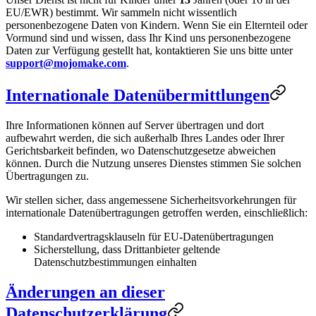
EU/EWR) bestimmt. Wir sammeln nicht wissentlich
personenbezogene Daten von Kindern. Wenn Sie ein Elternteil oder
Vormund sind und wissen, dass Ihr Kind uns personenbezogene
Daten zur Verfügung gestellt hat, kontaktieren Sie uns bitte unter
support@mojomake.com
.
Internationale Datenübermittlungen
Ihre Informationen können auf Server übertragen und dort
aufbewahrt werden, die sich außerhalb Ihres Landes oder Ihrer
Gerichtsbarkeit befinden, wo Datenschutzgesetze abweichen
können. Durch die Nutzung unseres Dienstes stimmen Sie solchen
Übertragungen zu.
Wir stellen sicher, dass angemessene Sicherheitsvorkehrungen für
internationale Datenübertragungen getroffen werden, einschließlich:
Standardvertragsklauseln für EU-Datenübertragungen
Sicherstellung, dass Drittanbieter geltende
Datenschutzbestimmungen einhalten
Änderungen an dieser
Datenschutzerklärung