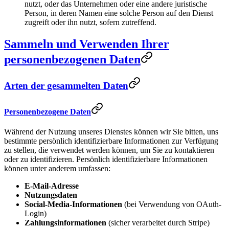
nutzt, oder das Unternehmen oder eine andere juristische
Person, in deren Namen eine solche Person auf den Dienst
zugreift oder ihn nutzt, sofern zutreffend.
Sammeln und Verwenden Ihrer
personenbezogenen Daten
Arten der gesammelten Daten
Personenbezogene Daten
Während der Nutzung unseres Dienstes können wir Sie bitten, uns
bestimmte persönlich identifizierbare Informationen zur Verfügung
zu stellen, die verwendet werden können, um Sie zu kontaktieren
oder zu identifizieren. Persönlich identifizierbare Informationen
können unter anderem umfassen:
E-Mail-Adresse
Nutzungsdaten
Social-Media-Informationen
(bei Verwendung von OAuth-
Login)
Zahlungsinformationen
(sicher verarbeitet durch Stripe)