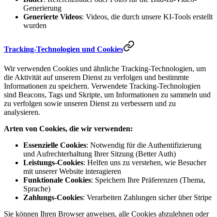
Generierung
Generierte Videos
: Videos, die durch unsere KI-Tools erstellt
wurden
Tracking-Technologien und Cookies
Wir verwenden Cookies und ähnliche Tracking-Technologien, um
die Aktivität auf unserem Dienst zu verfolgen und bestimmte
Informationen zu speichern. Verwendete Tracking-Technologien
sind Beacons, Tags und Skripte, um Informationen zu sammeln und
zu verfolgen sowie unseren Dienst zu verbessern und zu
analysieren.
Arten von Cookies, die wir verwenden:
Essenzielle Cookies
: Notwendig für die Authentifizierung
und Aufrechterhaltung Ihrer Sitzung (Better Auth)
Leistungs-Cookies
: Helfen uns zu verstehen, wie Besucher
mit unserer Website interagieren
Funktionale Cookies
: Speichern Ihre Präferenzen (Thema,
Sprache)
Zahlungs-Cookies
: Verarbeiten Zahlungen sicher über Stripe
Sie können Ihren Browser anweisen, alle Cookies abzulehnen oder