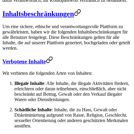
dafür verantwortlich, Ihr Kontopasswort vertraulich zu behandeln.
Inhaltsbeschränkungen
Um eine sichere, ethische und verantwortungsvolle Plattform zu
gewährleisten, haben wir die folgenden Inhaltsbeschränkungen für
alle Benutzer festgelegt. Diese Beschränkungen gelten für alle
Inhalte, die auf unserer Plattform generiert, hochgeladen oder geteilt
werden.
Verbotene Inhalte
Wir verbieten die folgenden Arten von Inhalten:
Illegale Inhalte
: Alle Inhalte, die illegale Aktivitäten fördern,
erleichtern oder daran teilnehmen, einschließlich, aber nicht
beschränkt auf Betrug, Gewalt oder den Verkauf illegaler
Waren oder Dienstleistungen.
Schädliche Inhalte
: Inhalte, die zu Hass, Gewalt oder
Diskriminierung aufgrund von Rasse, Religion, Geschlecht,
sexueller Orientierung oder anderen geschützten Merkmalen
anstiften.