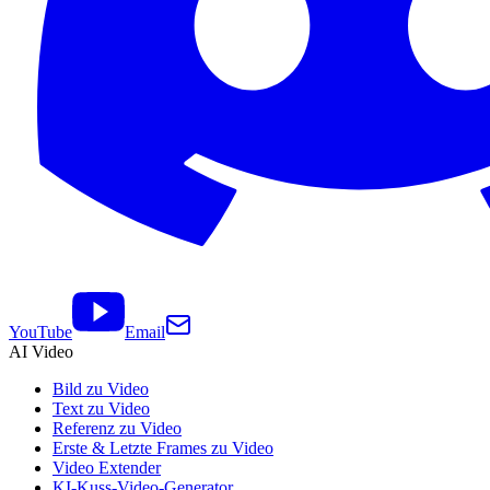
YouTube
Email
AI Video
Bild zu Video
Text zu Video
Referenz zu Video
Erste & Letzte Frames zu Video
Video Extender
KI-Kuss-Video-Generator