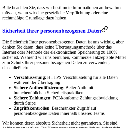
Bitte beachten Sie, dass wir bestimmte Informationen aufbewahren
müssen, wenn wir eine gesetzliche Verpflichtung oder eine
rechtmäßige Grundlage dazu haben.
Sicherheit Ihrer personenbezogenen Daten
Die Sicherheit Ihrer personenbezogenen Daten ist uns wichtig, aber
denken Sie daran, dass keine Übertragungsmethode über das
Internet oder Methode der elektronischen Speicherung zu 100%
sicher ist. Während wir uns bemühen, kommerziell akzeptable Mittel
zum Schutz Ihrer personenbezogenen Daten zu verwenden,
einschließlich:
Verschlüsselung
: HTTPS-Verschlüsselung für alle Daten
während der Übertragung
Sichere Authentifizierung
: Better Auth mit
branchenüblichen Sicherheitspraktiken
Sichere Zahlungen
: PCI-konforme Zahlungsabwicklung
durch Stripe
Zugriffskontrollen
: Beschränkter Zugriff auf
personenbezogene Daten innerhalb unseres Teams
Wir können deren absolute Sicherheit nicht garantieren. Sie sind