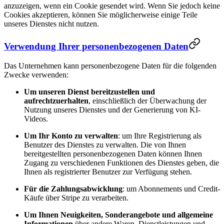
anzuzeigen, wenn ein Cookie gesendet wird. Wenn Sie jedoch keine
Cookies akzeptieren, können Sie möglicherweise einige Teile
unseres Dienstes nicht nutzen.
Verwendung Ihrer personenbezogenen Daten
Das Unternehmen kann personenbezogene Daten für die folgenden
Zwecke verwenden:
Um unseren Dienst bereitzustellen und
aufrechtzuerhalten
, einschließlich der Überwachung der
Nutzung unseres Dienstes und der Generierung von KI-
Videos.
Um Ihr Konto zu verwalten
: um Ihre Registrierung als
Benutzer des Dienstes zu verwalten. Die von Ihnen
bereitgestellten personenbezogenen Daten können Ihnen
Zugang zu verschiedenen Funktionen des Dienstes geben, die
Ihnen als registrierter Benutzer zur Verfügung stehen.
Für die Zahlungsabwicklung
: um Abonnements und Credit-
Käufe über Stripe zu verarbeiten.
Um Ihnen Neuigkeiten, Sonderangebote und allgemeine
Informationen
über andere Waren, Dienstleistungen und