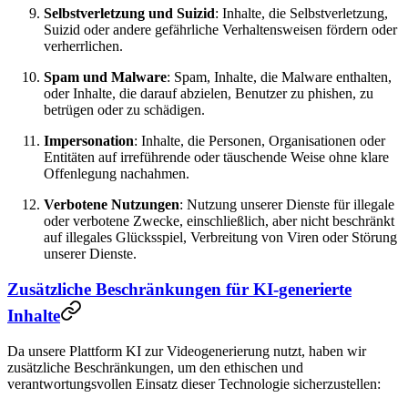
Selbstverletzung und Suizid
: Inhalte, die Selbstverletzung,
Suizid oder andere gefährliche Verhaltensweisen fördern oder
verherrlichen.
Spam und Malware
: Spam, Inhalte, die Malware enthalten,
oder Inhalte, die darauf abzielen, Benutzer zu phishen, zu
betrügen oder zu schädigen.
Impersonation
: Inhalte, die Personen, Organisationen oder
Entitäten auf irreführende oder täuschende Weise ohne klare
Offenlegung nachahmen.
Verbotene Nutzungen
: Nutzung unserer Dienste für illegale
oder verbotene Zwecke, einschließlich, aber nicht beschränkt
auf illegales Glücksspiel, Verbreitung von Viren oder Störung
unserer Dienste.
Zusätzliche Beschränkungen für KI-generierte
Inhalte
Da unsere Plattform KI zur Videogenerierung nutzt, haben wir
zusätzliche Beschränkungen, um den ethischen und
verantwortungsvollen Einsatz dieser Technologie sicherzustellen: