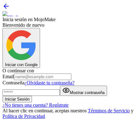
Inicia sesión en MojoMake
Bienvenido de nuevo
Iniciar con Google
O continuar con
Email
Contraseña
¿Olvidaste tu contraseña?
Mostrar contraseña
Iniciar Sesión
¿No tienes una cuenta? Regístrate
Al hacer clic en continuar, aceptas nuestros
Términos de Servicio
y
Política de Privacidad